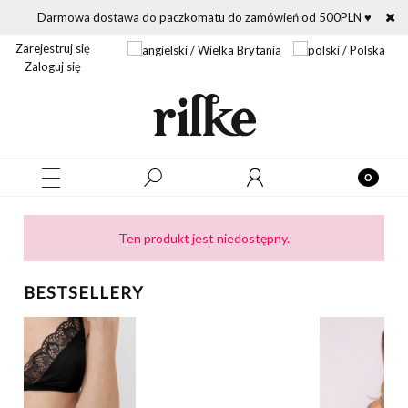
Darmowa dostawa do paczkomatu do zamówień od 500PLN ♥
Zarejestruj się
Zaloguj się
Ten produkt jest niedostępny.
BESTSELLERY