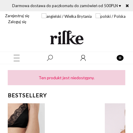
Darmowa dostawa do paczkomatu do zamówień od 500PLN ♥
Zarejestruj się
Zaloguj się
Ten produkt jest niedostępny.
BESTSELLERY