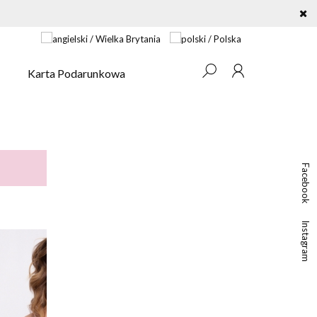
Karta Podarunkowa
Facebook
Instagram