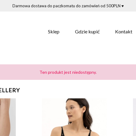
Darmowa dostawa do paczkomatu do zamówień od 500PLN ♥
Sklep
Gdzie kupić
Kontakt
Ten produkt jest niedostępny.
ELLERY