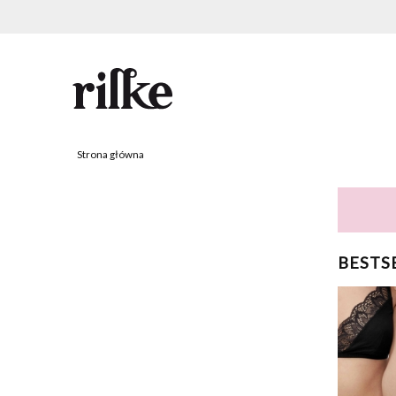
Strona główna
BESTS