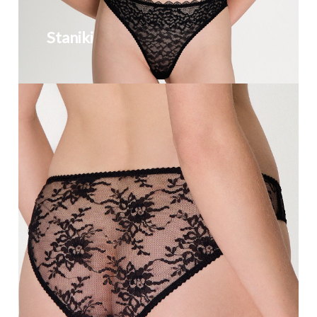
Staniki