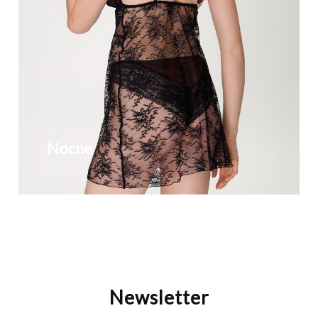
Nocne
Newsletter