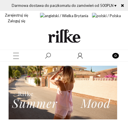
Darmowa dostawa do paczkomatu do zamówień od 500PLN ♥
Zarejestruj się
Zaloguj się