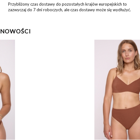
Przybliżony czas dostawy do pozostałych krajów europejskich to
zazwyczaj do 7 dni roboczych, ale czas dostawy może się wydłużyć.
NOWOŚCI