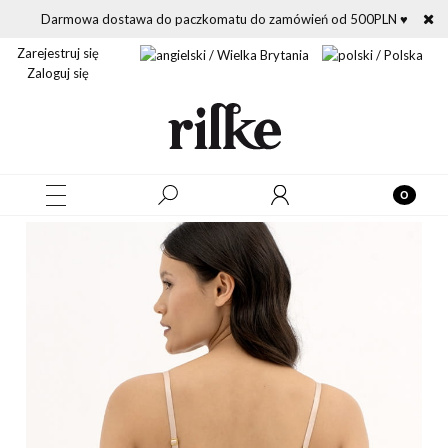
Darmowa dostawa do paczkomatu do zamówień od 500PLN ♥
Zarejestruj się
Zaloguj się