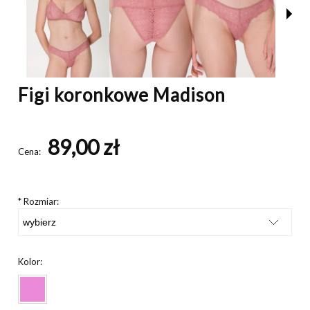
Figi koronkowe Madison
89,00 zł
Cena:
*
Rozmiar:
Kolor: