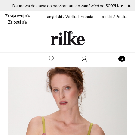
Darmowa dostawa do paczkomatu do zamówień od 500PLN ♥
Zarejestruj się
Zaloguj się