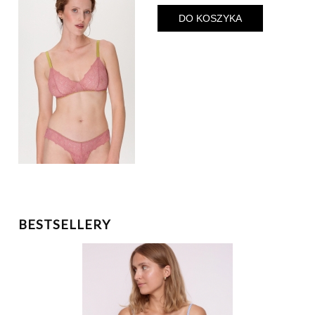
DO KOSZYKA
BESTSELLERY