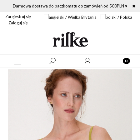
Darmowa dostawa do paczkomatu do zamówień od 500PLN ♥
Zarejestruj się
Zaloguj się