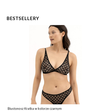
BESTSELLERY
Biustonosz Kratka w kolorze czarnym