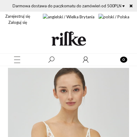
Darmowa dostawa do paczkomatu do zamówień od 500PLN ♥
Zarejestruj się
Zaloguj się